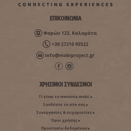
ΕΠΙΚΟΙΝΩΝΙΑ
Φαρών 123, Καλαμάτα
+30 27210 93522
info@mobiproject.gr
ΧΡΗΣΙΜΟΙ ΣΥΝΔΕΣΜΟΙ
Τί είναι το messinia.mobi;
Συνδέστε το site σας
Συνεργασίες & ευχαριστίες
Όροι χρήσης
Προστασία δεδομένων