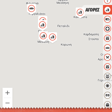
ΑΓΟΡΕΣ