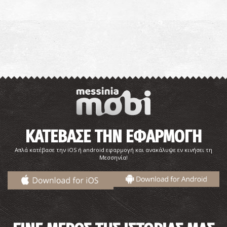
ΚΑΤΕΒΑΣΕ ΤΗΝ ΕΦΑΡΜΟΓΗ
Απλά κατέβασε την iOS ή android εφαρμογή και ανακάλυψε εν κινήσει τη
Μεσσηνία!