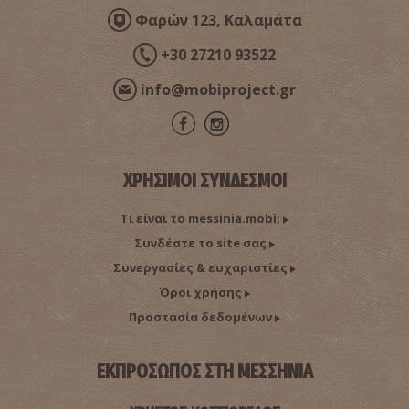
Φαρών 123, Καλαμάτα
+30 27210 93522
info@mobiproject.gr
ΧΡΗΣΙΜΟΙ ΣΥΝΔΕΣΜΟΙ
Τί είναι το messinia.mobi;
Συνδέστε το site σας
Συνεργασίες & ευχαριστίες
Όροι χρήσης
Προστασία δεδομένων
ΕΚΠΡΟΣΩΠΟΣ ΣΤΗ ΜΕΣΣΗΝΙΑ