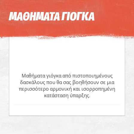
Η εικόνα ενδέχεται να υπόκειται σε πνευματικά δικαιώματα
Όροι
ΜΑΘΗΜΑΤΑ ΓΙΟΓΚΑ
Μαθήματα γιόγκα από πιστοποιημένους
δασκάλους που θα σας βοηθήσουν σε μια
περισσότερο αρμονική και ισορροπημένη
κατάσταση ύπαρξης.