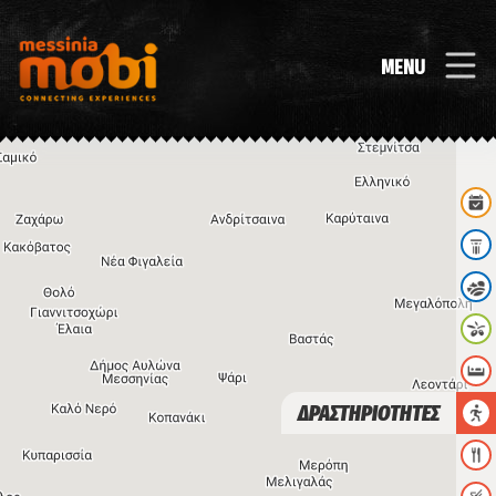
MENU
ΔΡΑΣΤΗΡΙΟΤΗΤΕΣ