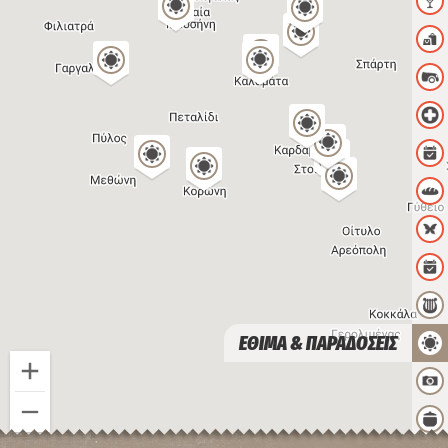
ΕΘΙΜΑ & ΠΑΡΑΔΟΣΕΙΣ