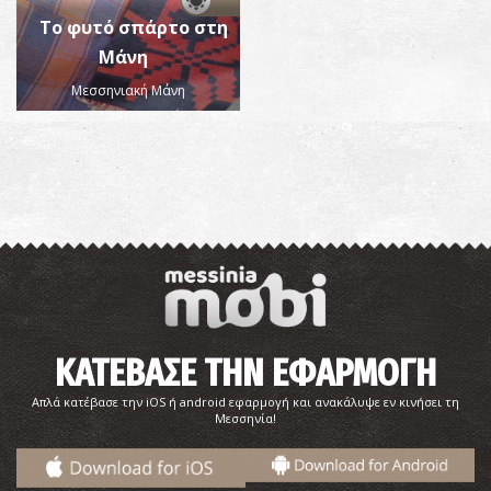
Το φυτό σπάρτο στη
Μάνη
Μεσσηνιακή Μάνη
ΚΑΤΕΒΑΣΕ ΤΗΝ ΕΦΑΡΜΟΓΗ
Απλά κατέβασε την iOS ή android εφαρμογή και ανακάλυψε εν κινήσει τη
Μεσσηνία!