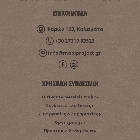
ΕΠΙΚΟΙΝΩΝΙΑ
Φαρών 123, Καλαμάτα
+30 27210 93522
info@mobiproject.gr
ΧΡΗΣΙΜΟΙ ΣΥΝΔΕΣΜΟΙ
Τί είναι το messinia.mobi;
Συνδέστε το site σας
Συνεργασίες & ευχαριστίες
Όροι χρήσης
Προστασία δεδομένων