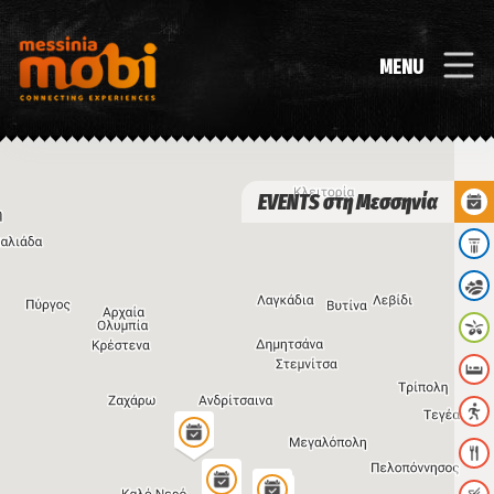
MENU
EVENTS στη Μεσσηνία