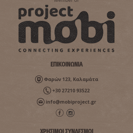
ΕΠΙΚΟΙΝΩΝΙΑ
Φαρών 123, Καλαμάτα
+30 27210 93522
info@mobiproject.gr
ΧΡΗΣΙΜΟΙ ΣΥΝΔΕΣΜΟΙ