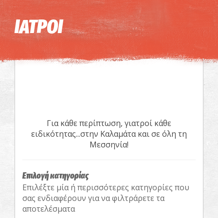
Η εικόνα ενδέχεται να υπόκειται σε πνευματικά δικαιώματα
Όροι
ΙΑΤΡΟΙ
Για κάθε περίπτωση, γιατροί κάθε
ειδικότητας...στην Καλαμάτα και σε όλη τη
Μεσσηνία!
Επιλογή κατηγορίας
Επιλέξτε μία ή περισσότερες κατηγορίες που
σας ενδιαφέρουν για να φιλτράρετε τα
αποτελέσματα