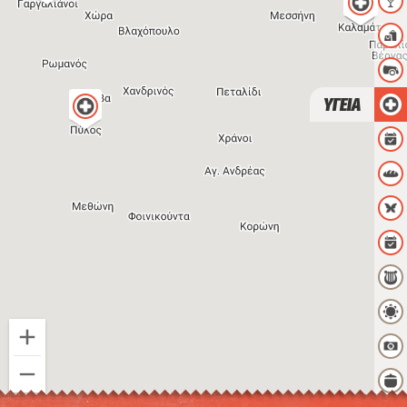
ΥΓΕΙΑ