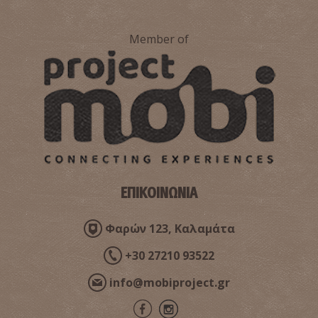
Member of
ΕΠΙΚΟΙΝΩΝΙΑ
Φαρών 123, Καλαμάτα
+30 27210 93522
info@mobiproject.gr