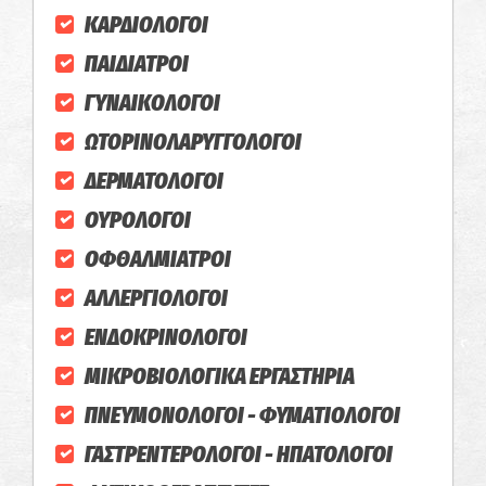
ΚΑΡΔΙΟΛΟΓΟΙ
ΠΑΙΔΙΑΤΡΟΙ
ΓΥΝΑΙΚΟΛΟΓΟΙ
ΩΤΟΡΙΝΟΛΑΡΥΓΓΟΛΟΓΟΙ
ΔΕΡΜΑΤΟΛΟΓΟΙ
ΟΥΡΟΛΟΓΟΙ
ΟΦΘΑΛΜΙΑΤΡΟΙ
ΑΛΛΕΡΓΙΟΛΟΓΟΙ
ΕΝΔΟΚΡΙΝΟΛΟΓΟΙ
ΜΙΚΡΟΒΙΟΛΟΓΙΚΑ ΕΡΓΑΣΤΗΡΙΑ
ΠΝΕΥΜΟΝΟΛΟΓΟΙ - ΦΥΜΑΤΙΟΛΟΓΟΙ
ΓΑΣΤΡΕΝΤΕΡΟΛΟΓΟΙ - ΗΠΑΤΟΛΟΓΟΙ