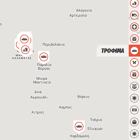
ΤΡΟΦΙΜΑ