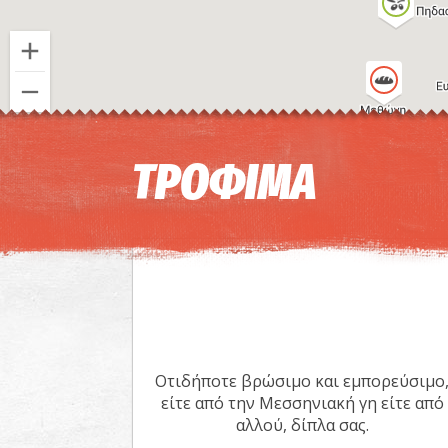
ΤΡΟΦΙΜΑ
Οτιδήποτε βρώσιμο και εμπορεύσιμο
είτε από την Μεσσηνιακή γη είτε από
αλλού, δίπλα σας.