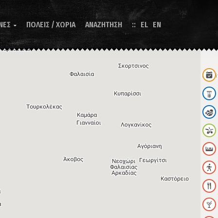
ΝΕΣ
ΠΟΛΕΙΣ / ΧΩΡΙΑ
ΑΝΑΖΗΤΗΣΗ
EL
EN
