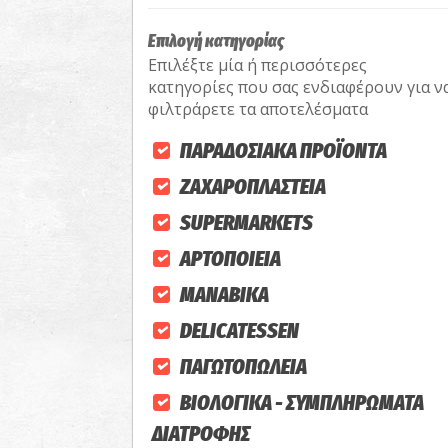
Επιλογή κατηγορίας
Επιλέξτε μία ή περισσότερες
κατηγορίες που σας ενδιαφέρουν για ν
φιλτράρετε τα αποτελέσματα
ΠΑΡΑΔΟΣΙΑΚΑ ΠΡΟΪΟΝΤΑ
ΖΑΧΑΡΟΠΛΑΣΤΕΙΑ
SUPERMARKETS
ΑΡΤΟΠΟΙΕΙΑ
ΜΑΝΑΒΙΚΑ
DELICATESSEN
ΠΑΓΩΤΟΠΩΛΕΙΑ
ΒΙΟΛΟΓΙΚΑ - ΣΥΜΠΛΗΡΩΜΑΤΑ
ΔΙΑΤΡΟΦΗΣ