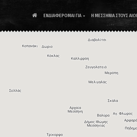
ΕΝΔΙΑΦΕΡΟΜΑΙ ΓΙΑ
Η ΜΕΣΣΗΝΙΑ ΣΤΟΥΣ ΑΙΩ
