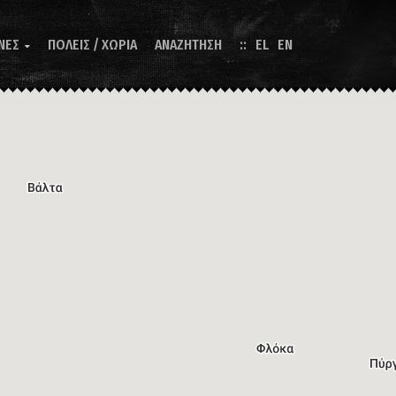
ΝΕΣ
ΠΟΛΕΙΣ / ΧΩΡΙΑ
ΑΝΑΖΗΤΗΣΗ
EL
EN
