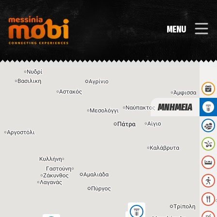
MENU
ΜΝΗΜΕΙΑ