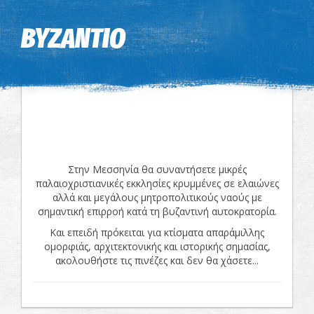
Η εικόνα ενδέχεται να υπόκειται σε πνευματικά δικαιώματα
Όροι
ΒΥΖΑΝΤΙΟ
Στην Μεσσηνία θα συναντήσετε μικρές
παλαιοχριστιανικές εκκλησίες κρυμμένες σε ελαιώνες
αλλά και μεγάλους μητροπολιτικούς ναούς με
σημαντική επιρροή κατά τη βυζαντινή αυτοκρατορία.
Και επειδή πρόκειται για κτίσματα απαράμιλλης
ομορφιάς, αρχιτεκτονικής και ιστορικής σημασίας,
ακολουθήστε τις πινέζες και δεν θα χάσετε...