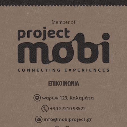
Member of
ΕΠΙΚΟΙΝΩΝΙΑ
Φαρών 123, Καλαμάτα
+30 27210 93522
info@mobiproject.gr