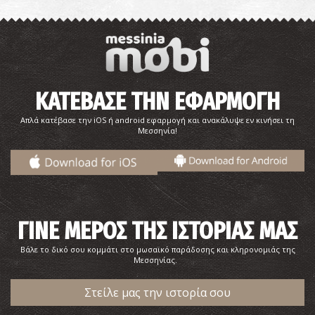
ΚΑΤΕΒΑΣΕ ΤΗΝ ΕΦΑΡΜΟΓΗ
Απλά κατέβασε την iOS ή android εφαρμογή και ανακάλυψε εν κινήσει τη
Μεσσηνία!
ΓΙΝΕ ΜΕΡΟΣ ΤΗΣ ΙΣΤΟΡΙΑΣ ΜΑΣ
Βάλε το δικό σου κομμάτι στο μωσαϊκό παράδοσης και κληρονομιάς της
Μεσσηνίας.
Στείλε μας την ιστορία σου