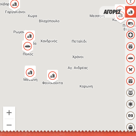
ΑΓΟΡΕΣ