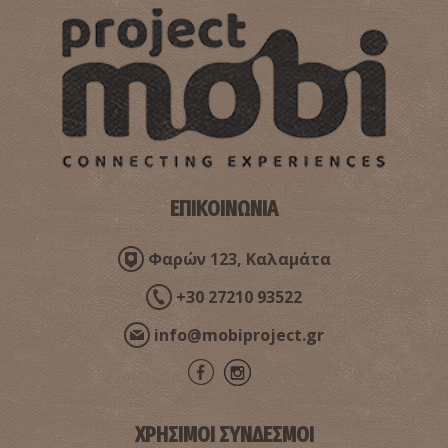
ΕΠΙΚΟΙΝΩΝΙΑ
Φαρών 123, Καλαμάτα
+30 27210 93522
info@mobiproject.gr
ΧΡΗΣΙΜΟΙ ΣΥΝΔΕΣΜΟΙ