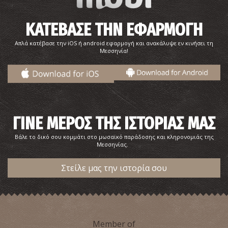
ΚΑΤΕΒΑΣΕ ΤΗΝ ΕΦΑΡΜΟΓΗ
Απλά κατέβασε την iOS ή android εφαρμογή και ανακάλυψε εν κινήσει τη
Μεσσηνία!
ΓΙΝΕ ΜΕΡΟΣ ΤΗΣ ΙΣΤΟΡΙΑΣ ΜΑΣ
Βάλε το δικό σου κομμάτι στο μωσαϊκό παράδοσης και κληρονομιάς της
Μεσσηνίας.
Στείλε μας την ιστορία σου
Member of