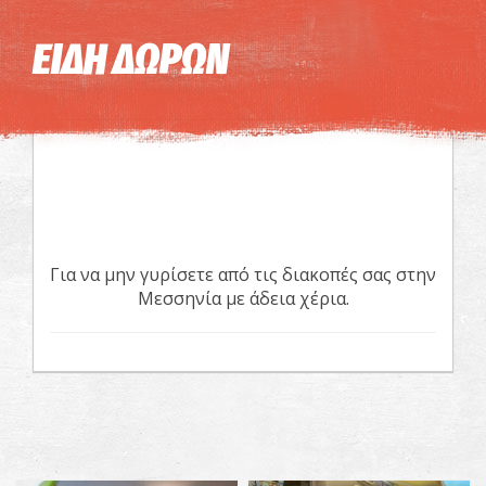
Η εικόνα ενδέχεται να υπόκειται σε πνευματικά δικαιώματα
Όροι
ΕΙΔΗ ΔΩΡΩΝ
Για να μην γυρίσετε από τις διακοπές σας στην
Μεσσηνία με άδεια χέρια.