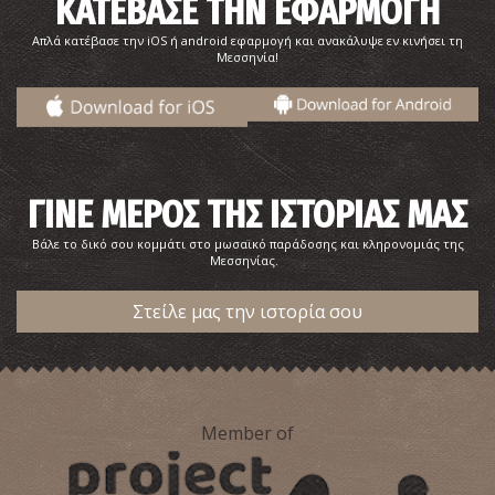
ΚΑΤΕΒΑΣΕ ΤΗΝ ΕΦΑΡΜΟΓΗ
Απλά κατέβασε την iOS ή android εφαρμογή και ανακάλυψε εν κινήσει τη
Μεσσηνία!
ΓΙΝΕ ΜΕΡΟΣ ΤΗΣ ΙΣΤΟΡΙΑΣ ΜΑΣ
Βάλε το δικό σου κομμάτι στο μωσαϊκό παράδοσης και κληρονομιάς της
Μεσσηνίας.
Στείλε μας την ιστορία σου
Member of