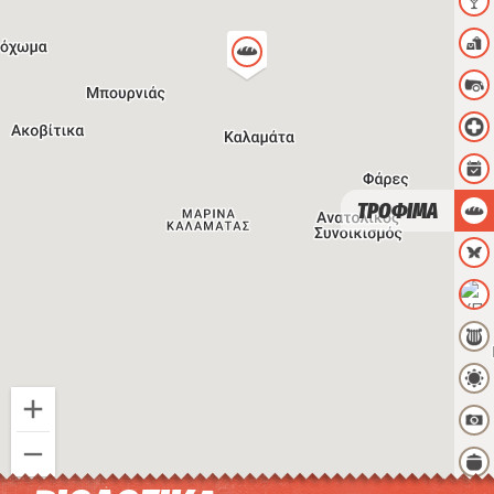
ΤΡΟΦΙΜΑ