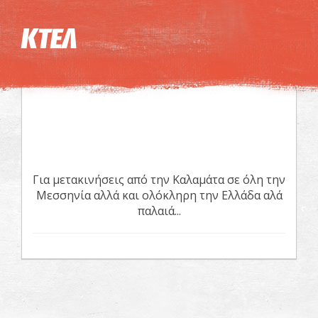
Η εικόνα ενδέχεται να υπόκειται σε πνευματικά δικαιώματα
Όροι
ΚΤΕΛ
Για μετακινήσεις από την Καλαμάτα σε όλη την
Μεσσηνία αλλά και ολόκληρη την Ελλάδα αλά
παλαιά...