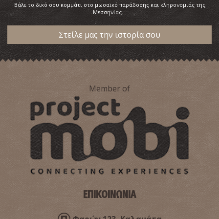
Βάλε το δικό σου κομμάτι στο μωσαϊκό παράδοσης και κληρονομιάς της
Μεσσηνίας.
Στείλε μας την ιστορία σου
Member of
ΕΠΙΚΟΙΝΩΝΙΑ