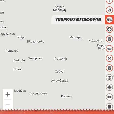
ΥΠΗΡΕΣΙΕΣ ΜΕΤΑΦΟΡΩΝ