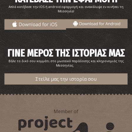
Απλά κατέβασε την iOS ή android εφαρμογή και ανακάλυψε εν κινήσει τη
Μεσσηνία!
ΓΙΝΕ ΜΕΡΟΣ ΤΗΣ ΙΣΤΟΡΙΑΣ ΜΑΣ
Βάλε το δικό σου κομμάτι στο μωσαϊκό παράδοσης και κληρονομιάς της
Μεσσηνίας.
Στείλε μας την ιστορία σου
Member of