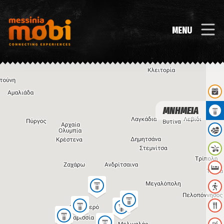
MENU
ΜΝΗΜΕΙΑ