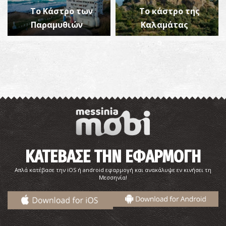
Το Κάστρο των
Το κάστρο της
Παραμυθιών
Καλαμάτας
ΚΑΤΕΒΑΣΕ ΤΗΝ ΕΦΑΡΜΟΓΗ
Απλά κατέβασε την iOS ή android εφαρμογή και ανακάλυψε εν κινήσει τη
Μεσσηνία!