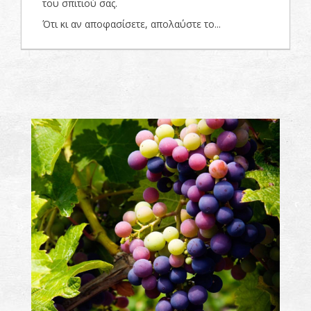
του σπιτιού σας.
Ότι κι αν αποφασίσετε, απολαύστε το...