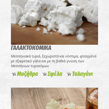
ΓΑΛΑΚΤΟΚΟΜΙΚΑ
Μεσσηνιακά τυριά, ξεχωριστά και νόστιμα, φτιαγμένα
με εξαιρετικό γάλα και με τη βαθιά γνώση των
Μεσσήνιων τυροκόμων.
Μυζήθρα
Σφέλα
Ταλαγάνι