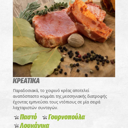
ΚΡΕΑΤΙΚΑ
Παραδοσιακά, το χοιρινό κρέας αποτελεί
αναπόσπαστο κομμάτι της μεσσηνιακής διατροφής
έχοντας εμπνεύσει τους ντόπιους σε μία σειρά
λαχταριστών συνταγών.
Παστό
Γουρνοπούλα
Λουκάνικα