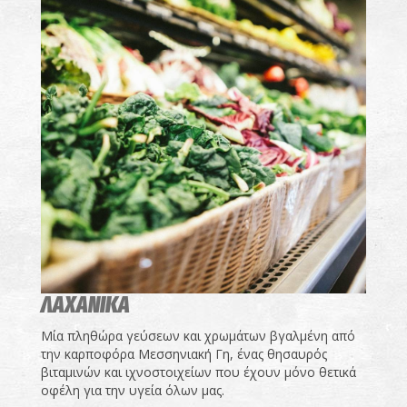
ΛΑΧΑΝΙΚΑ
Μία πληθώρα γεύσεων και χρωμάτων βγαλμένη από
την καρποφόρα Μεσσηνιακή Γη, ένας θησαυρός
βιταμινών και ιχνοστοιχείων που έχουν μόνο θετικά
οφέλη για την υγεία όλων μας.