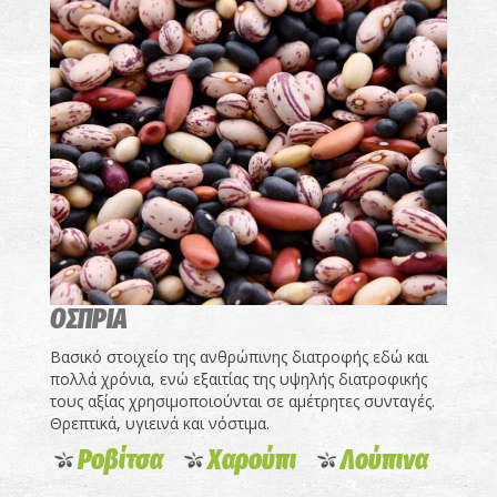
ΟΣΠΡΙΑ
Βασικό στοιχείο της ανθρώπινης διατροφής εδώ και
πολλά χρόνια, ενώ εξαιτίας της υψηλής διατροφικής
τους αξίας χρησιμοποιούνται σε αμέτρητες συνταγές.
Θρεπτικά, υγιεινά και νόστιμα.
Ροβίτσα
Χαρούπι
Λούπινα