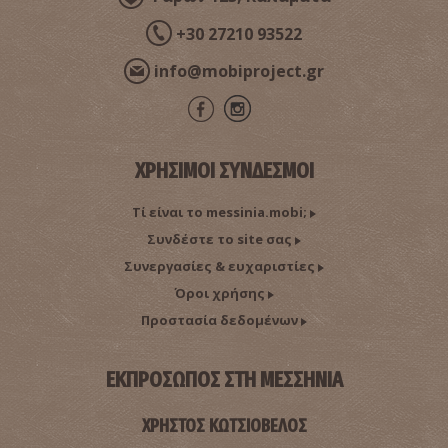
+30 27210 93522
info@mobiproject.gr
ΧΡΗΣΙΜΟΙ ΣΥΝΔΕΣΜΟΙ
Τί είναι το messinia.mobi;
Συνδέστε το site σας
Συνεργασίες & ευχαριστίες
Όροι χρήσης
Προστασία δεδομένων
ΕΚΠΡΟΣΩΠΟΣ ΣΤΗ ΜΕΣΣΗΝΙΑ
ΧΡΗΣΤΟΣ ΚΩΤΣΙΟΒΕΛΟΣ