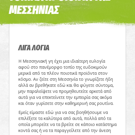
ΜΕΣΣΗΝΙΑΣ
ΛΙΓΑ ΛΟΓΙΑ
Η Μεσσηνιακή γη έχει μια ιδιαίτερη ευλογία
αφού στο πανέμορφο τοπίο της ευδοκιμούν
μερικά από τα πλέον ποιοτικά προϊόντα στον
κόσμο. Αν ζείτε στη Μεσσηνία το γνωρίζετε ήδη
αλλά αν βρεθήκατε εδώ και θα φύγετε σύντομα,
μην παραλείψετε να προμηθευτείτε αρκετά από
αυτά για να επεκτείνετε την εμπειρία σας ακόμα
και όταν γυρίσετε στην καθημερινή σας ρουτίνα.
Εμείς είμαστε εδώ για να σας βοηθήσουμε να
επιλέξετε τα καλύτερα από αυτά, πολλά από τα
οποία μπορείτε να τα βρείτε σε κάποιο κατάστημα
κοντά σας ή να τα παραγγείλετε από την άνεση