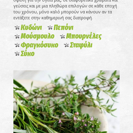
γεύσεις και με μια πληθώρα επιλογών σε κάθε εποχή
του χρόνου, μόνο καλό μπορούν να κάνουν αν τα
εντάξετε στην καθημερινή σας διατροφή.
Κυδώνι
Πεπόνι
Μούσμουλο
Μπουρνέλες
Φραγκόσυκο
Σταφύλι
Σύκο