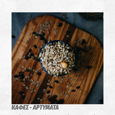
ΚΑΦΕΣ - ΑΡΤΥΜΑΤΑ