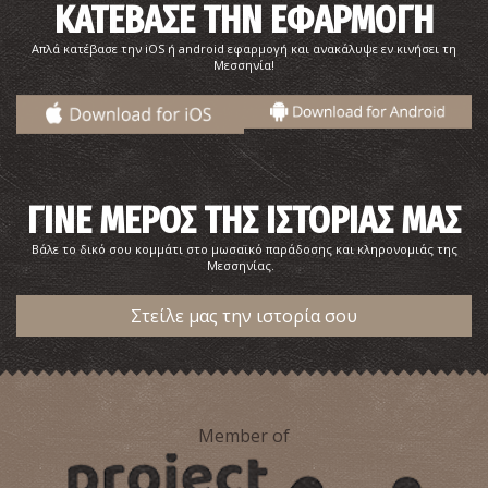
ΚΑΤΕΒΑΣΕ ΤΗΝ ΕΦΑΡΜΟΓΗ
Απλά κατέβασε την iOS ή android εφαρμογή και ανακάλυψε εν κινήσει τη
Μεσσηνία!
ΓΙΝΕ ΜΕΡΟΣ ΤΗΣ ΙΣΤΟΡΙΑΣ ΜΑΣ
Βάλε το δικό σου κομμάτι στο μωσαϊκό παράδοσης και κληρονομιάς της
Μεσσηνίας.
Στείλε μας την ιστορία σου
Member of