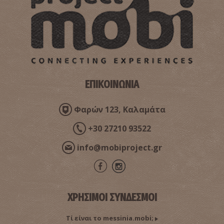
ΕΠΙΚΟΙΝΩΝΙΑ
Φαρών 123, Καλαμάτα
+30 27210 93522
info@mobiproject.gr
ΧΡΗΣΙΜΟΙ ΣΥΝΔΕΣΜΟΙ
Τί είναι το messinia.mobi;