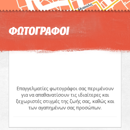
ΦΩΤΟΓΡΑΦΟΙ
Επαγγελματίες φωτογράφοι σας περιμένουν
για να απαθανατίσουν τις ιδιαίτερες και
ξεχωριστές στιγμές της ζωής σας, καθώς και
των αγαπημένων σας προσώπων.