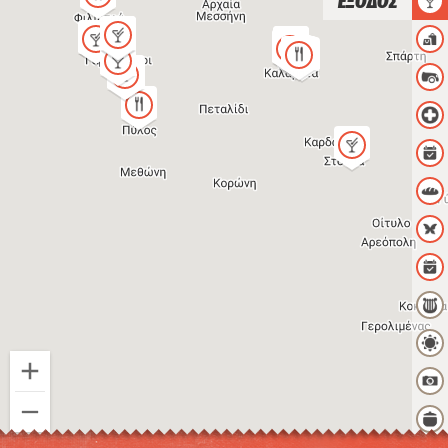
ΕΞΟΔΟΣ