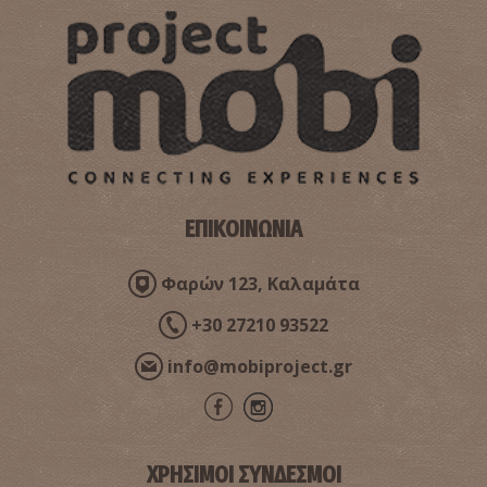
ΕΠΙΚΟΙΝΩΝΙΑ
Φαρών 123, Καλαμάτα
+30 27210 93522
info@mobiproject.gr
ΧΡΗΣΙΜΟΙ ΣΥΝΔΕΣΜΟΙ