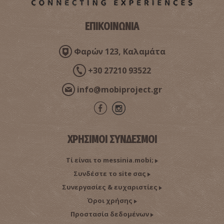
ΕΠΙΚΟΙΝΩΝΙΑ
Φαρών 123, Καλαμάτα
+30 27210 93522
info@mobiproject.gr
ΧΡΗΣΙΜΟΙ ΣΥΝΔΕΣΜΟΙ
Τί είναι το messinia.mobi;
Συνδέστε το site σας
Συνεργασίες & ευχαριστίες
Όροι χρήσης
Προστασία δεδομένων