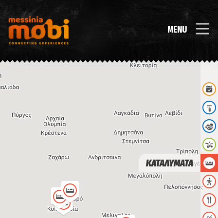
MENU
ΚΑΤΑΛΥΜΑΤΑ