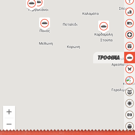
ΤΡΟΦΙΜΑ