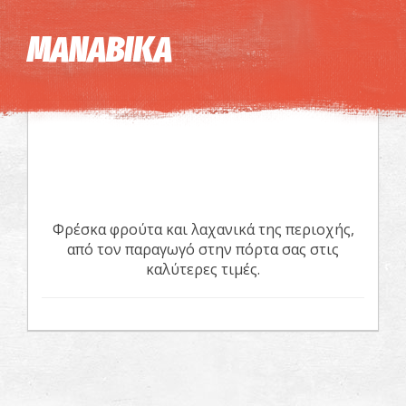
Η εικόνα ενδέχεται να υπόκειται σε πνευματικά δικαιώματα
Όροι
ΜΑΝΑΒΙΚΑ
Φρέσκα φρούτα και λαχανικά της περιοχής,
από τον παραγωγό στην πόρτα σας στις
καλύτερες τιμές.