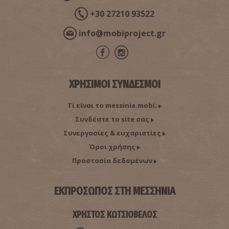
+30 27210 93522
info@mobiproject.gr
ΧΡΗΣΙΜΟΙ ΣΥΝΔΕΣΜΟΙ
Τί είναι το messinia.mobi;
Συνδέστε το site σας
Συνεργασίες & ευχαριστίες
Όροι χρήσης
Προστασία δεδομένων
ΕΚΠΡΟΣΩΠΟΣ ΣΤΗ ΜΕΣΣΗΝΙΑ
ΧΡΗΣΤΟΣ ΚΩΤΣΙΟΒΕΛΟΣ