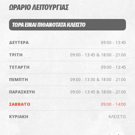
ΩΡΑΡΙΟ ΛΕΙΤΟΥΡΓΙΑΣ
ΤΩΡΑ ΕΙΝΑΙ ΠΙΘΑΝΟΤΑΤΑ ΚΛΕΙΣΤΟ
ΔΕΥΤΕΡΑ
09:00 - 13:45
ΤΡΙΤΗ
09:00 - 13:45 & 18:00 - 21:00
ΤΕΤΑΡΤΗ
09:00 - 13:45
ΠΕΜΠΤΗ
09:00 - 13:30 & 18:00 - 21:00
ΠΑΡΑΣΚΕΥΗ
09:00 - 13:45 & 18:00 - 21:00
ΣΑΒΒΑΤΟ
09:00 - 14:00
ΚΥΡΙΑΚΗ
ΚΛΕΙΣΤΟ