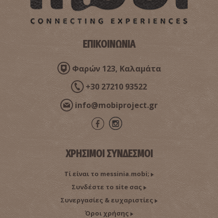
ΕΠΙΚΟΙΝΩΝΙΑ
Φαρών 123, Καλαμάτα
+30 27210 93522
info@mobiproject.gr
ΧΡΗΣΙΜΟΙ ΣΥΝΔΕΣΜΟΙ
Τί είναι το messinia.mobi;
Συνδέστε το site σας
Συνεργασίες & ευχαριστίες
Όροι χρήσης