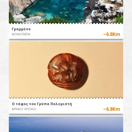
Γραμμένο
~6.8Km
ΜΟΝΟΠΑΤΙΑ
Ο τάφος του Γρύπα Πολεμιστή
~6.8Km
ΑΡΧΑΙΟΙ ΧΡΟΝΟΙ