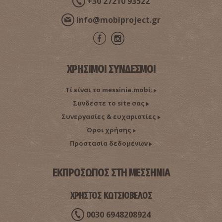
+30 27210 93522
info@mobiproject.gr
ΧΡΗΣΙΜΟΙ ΣΥΝΔΕΣΜΟΙ
Τί είναι το messinia.mobi;
Συνδέστε το site σας
Συνεργασίες & ευχαριστίες
Όροι χρήσης
Προστασία δεδομένων
ΕΚΠΡΟΣΩΠΟΣ ΣΤΗ ΜΕΣΣΗΝΙΑ
ΧΡΗΣΤΟΣ ΚΩΤΣΙΟΒΕΛΟΣ
0030 6948208924