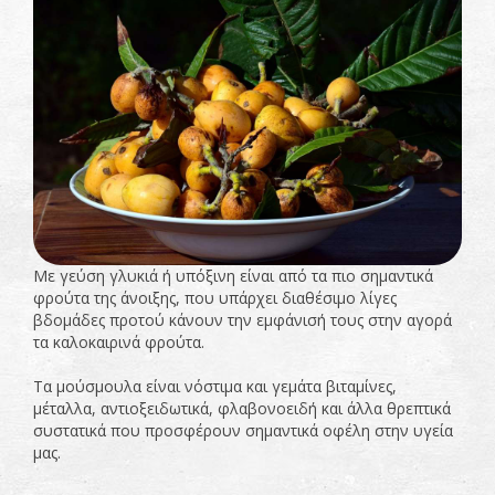
Με γεύση γλυκιά ή υπόξινη είναι από τα πιο σημαντικά
φρούτα της άνοιξης, που υπάρχει διαθέσιμο λίγες
βδομάδες προτού κάνουν την εμφάνισή τους στην αγορά
τα καλοκαιρινά φρούτα.
Τα μούσμουλα είναι νόστιμα και γεμάτα βιταμίνες,
μέταλλα, αντιοξειδωτικά, φλαβονοειδή και άλλα θρεπτικά
συστατικά που προσφέρουν σημαντικά οφέλη στην υγεία
μας.