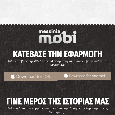
ΚΑΤΕΒΑΣΕ ΤΗΝ ΕΦΑΡΜΟΓΗ
Απλά κατέβασε την iOS ή android εφαρμογή και ανακάλυψε εν κινήσει τη
Μεσσηνία!
ΓΙΝΕ ΜΕΡΟΣ ΤΗΣ ΙΣΤΟΡΙΑΣ ΜΑΣ
Βάλε το δικό σου κομμάτι στο μωσαϊκό παράδοσης και κληρονομιάς της
Μεσσηνίας.