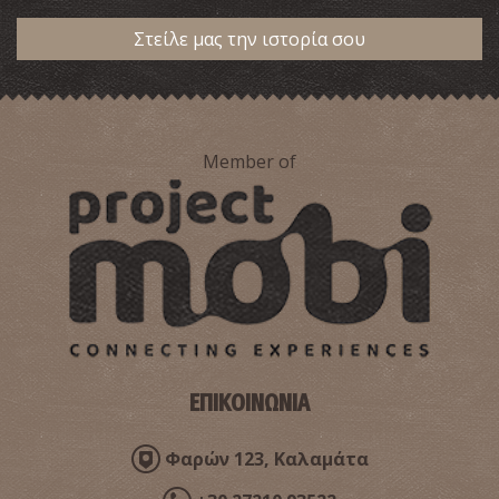
Στείλε μας την ιστορία σου
Member of
ΕΠΙΚΟΙΝΩΝΙΑ
Φαρών 123, Καλαμάτα