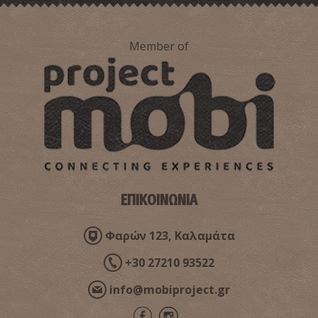
Member of
ΕΠΙΚΟΙΝΩΝΙΑ
Φαρών 123, Καλαμάτα
+30 27210 93522
info@mobiproject.gr