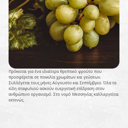
Πρόκειται για ένα ιδιαίτερα θρεπτικό φρούτο που
προσφέρεται σε ποικιλία χρωμάτων και γεύσεων.
Συλλέγεται τους μήνες Αύγουστο και Σεπτέμβριο. Όλα τα
είδη σταφυλιού ασκούν ευεργετική επίδραση στον
ανθρώπινο οργανισμό. Στο νομό Μεσσηνίας καλλιεργείται
εκτενώς.