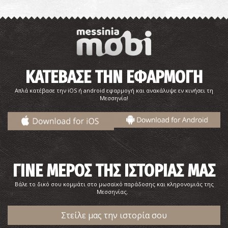
ΚΑΤΕΒΑΣΕ ΤΗΝ ΕΦΑΡΜΟΓΗ
Απλά κατέβασε την iOS ή android εφαρμογή και ανακάλυψε εν κινήσει τη
Μεσσηνία!
ΓΙΝΕ ΜΕΡΟΣ ΤΗΣ ΙΣΤΟΡΙΑΣ ΜΑΣ
Βάλε το δικό σου κομμάτι στο μωσαϊκό παράδοσης και κληρονομιάς της
Μεσσηνίας.
Στείλε μας την ιστορία σου