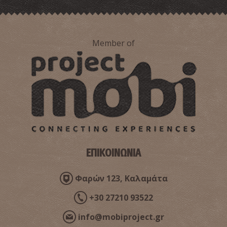
Member of
ΕΠΙΚΟΙΝΩΝΙΑ
Φαρών 123, Καλαμάτα
+30 27210 93522
info@mobiproject.gr