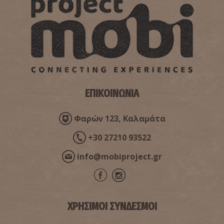
ΕΠΙΚΟΙΝΩΝΙΑ
Φαρών 123, Καλαμάτα
+30 27210 93522
info@mobiproject.gr
ΧΡΗΣΙΜΟΙ ΣΥΝΔΕΣΜΟΙ