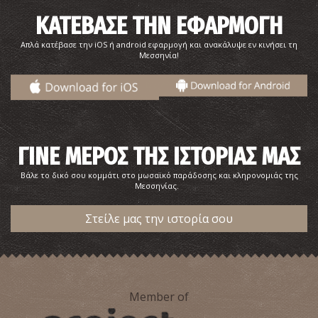
ΚΑΤΕΒΑΣΕ ΤΗΝ ΕΦΑΡΜΟΓΗ
Απλά κατέβασε την iOS ή android εφαρμογή και ανακάλυψε εν κινήσει τη
Μεσσηνία!
ΓΙΝΕ ΜΕΡΟΣ ΤΗΣ ΙΣΤΟΡΙΑΣ ΜΑΣ
Βάλε το δικό σου κομμάτι στο μωσαϊκό παράδοσης και κληρονομιάς της
Μεσσηνίας.
Στείλε μας την ιστορία σου
Member of