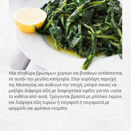
Μία πληθώρα βρώσιμων χόρτων και βοτάνων εντάσσονται
σε αυτήν την μεγάλη κατηγορία. Στην ευρύτερη περιοχή
της Μεσσηνίας και ανάλογα την εποχή, μπορεί κανείς να
μαζέψει διάφορα είδη με διαφορετικά οφέλη για την υγεία
το καθένα από αυτά. Τρώγονται βραστά με μπόλικο λεμόνι
και διάφορα είδη τυριών ή τσιγαριτά ή τσιγαριστά με
κρεμμύδι και φρέσκια ντομάτα.