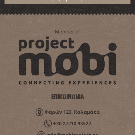
Member of
ΕΠΙΚΟΙΝΩΝΙΑ
Φαρών 123, Καλαμάτα
+30 27210 93522
info@mobiproject.gr