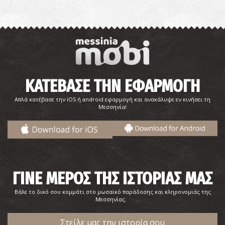
ΚΑΤΕΒΑΣΕ ΤΗΝ ΕΦΑΡΜΟΓΗ
Απλά κατέβασε την iOS ή android εφαρμογή και ανακάλυψε εν κινήσει τη
Μεσσηνία!
ΓΙΝΕ ΜΕΡΟΣ ΤΗΣ ΙΣΤΟΡΙΑΣ ΜΑΣ
Βάλε το δικό σου κομμάτι στο μωσαϊκό παράδοσης και κληρονομιάς της
Μεσσηνίας.
Στείλε μας την ιστορία σου