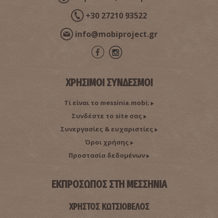
+30 27210 93522
info@mobiproject.gr
ΧΡΗΣΙΜΟΙ ΣΥΝΔΕΣΜΟΙ
Τί είναι το messinia.mobi;
Συνδέστε το site σας
Συνεργασίες & ευχαριστίες
Όροι χρήσης
Προστασία δεδομένων
ΕΚΠΡΟΣΩΠΟΣ ΣΤΗ ΜΕΣΣΗΝΙΑ
ΧΡΗΣΤΟΣ ΚΩΤΣΙΟΒΕΛΟΣ