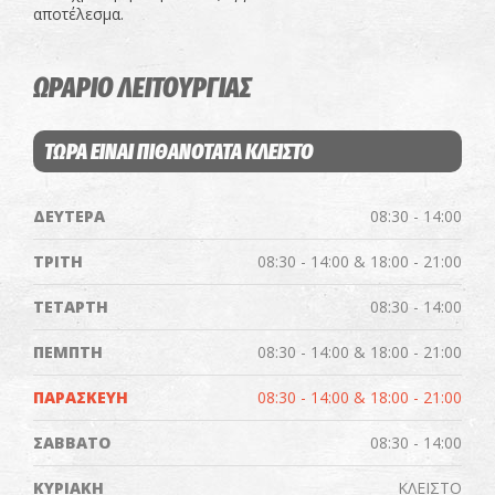
αποτέλεσμα.
ΩΡΑΡΙΟ ΛΕΙΤΟΥΡΓΙΑΣ
ΤΩΡΑ ΕΙΝΑΙ ΠΙΘΑΝΟΤΑΤΑ ΚΛΕΙΣΤΟ
ΔΕΥΤΕΡΑ
08:30 - 14:00
ΤΡΙΤΗ
08:30 - 14:00 & 18:00 - 21:00
ΤΕΤΑΡΤΗ
08:30 - 14:00
ΠΕΜΠΤΗ
08:30 - 14:00 & 18:00 - 21:00
ΠΑΡΑΣΚΕΥΗ
08:30 - 14:00 & 18:00 - 21:00
ΣΑΒΒΑΤΟ
08:30 - 14:00
ΚΥΡΙΑΚΗ
ΚΛΕΙΣΤΟ