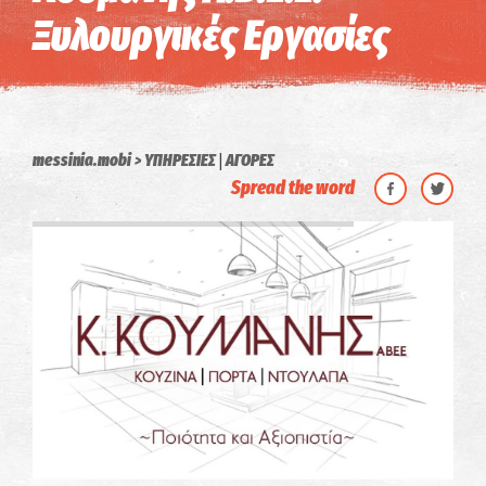
Ξυλουργικές Εργασίες
|
messinia.mobi
ΥΠΗΡΕΣΙΕΣ
ΑΓΟΡΕΣ
Spread the word