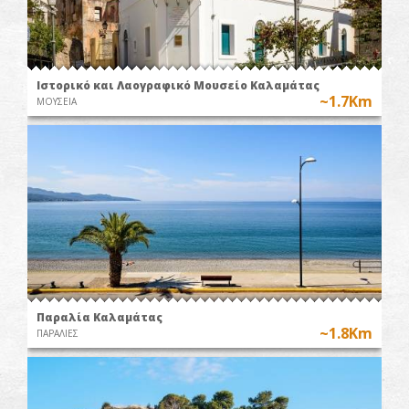
Ιστορικό και Λαογραφικό Μουσείο Καλαμάτας
~1.7Km
ΜΟΥΣΕΙΑ
Παραλία Καλαμάτας
~1.8Km
ΠΑΡΑΛΙΕΣ