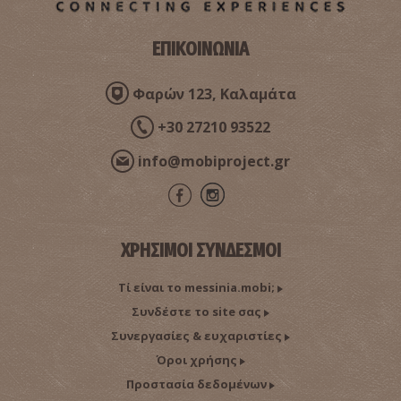
ΕΠΙΚΟΙΝΩΝΙΑ
Φαρών 123, Καλαμάτα
+30 27210 93522
info@mobiproject.gr
ΧΡΗΣΙΜΟΙ ΣΥΝΔΕΣΜΟΙ
Τί είναι το messinia.mobi;
Συνδέστε το site σας
Συνεργασίες & ευχαριστίες
Όροι χρήσης
Προστασία δεδομένων