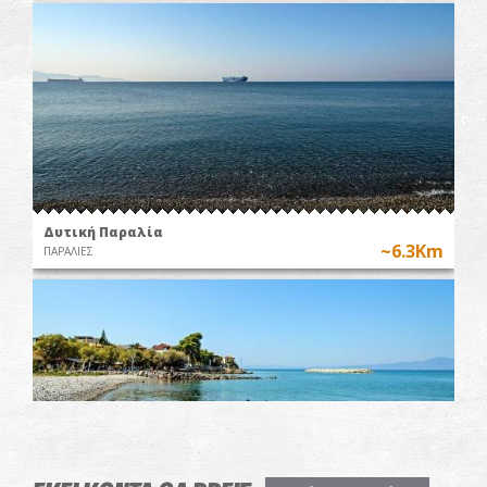
Δυτική Παραλία
~6.3Km
ΠΑΡΑΛΙΕΣ