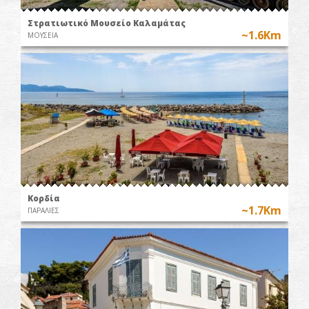
Στρατιωτικό Μουσείο Καλαμάτας
~1.6Km
ΜΟΥΣΕΙΑ
Κορδία
~1.7Km
ΠΑΡΑΛΙΕΣ