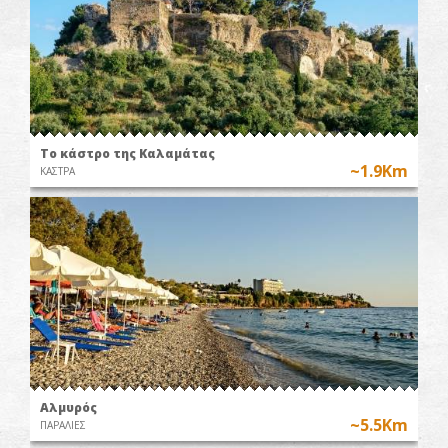
Το κάστρο της Καλαμάτας
~1.9Km
ΚΑΣΤΡΑ
Αλμυρός
~5.5Km
ΠΑΡΑΛΙΕΣ