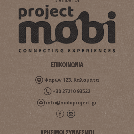
ΕΠΙΚΟΙΝΩΝΙΑ
Φαρών 123, Καλαμάτα
+30 27210 93522
info@mobiproject.gr
ΧΡΗΣΙΜΟΙ ΣΥΝΔΕΣΜΟΙ