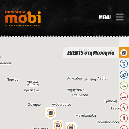
MENU
EVENTS στη Μεσσηνία