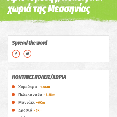
χωριά της Μεσσηνίας
Spread the word
ΚΟΝΤΙΝΕΣ ΠΟΛΕΙΣ/ΧΩΡΙΑ
Χορεύτρα
~1.6Km
Πελεκανάδα
~3.8Km
Μανιάκι
~6Km
Δροσιά
~6Km