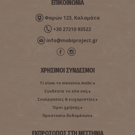
ΕΠΙΚΟΙΝΩΝΙΑ
Φαρών 123, Καλαμάτα
+30 27210 93522
info@mobiproject.gr
ΧΡΗΣΙΜΟΙ ΣΥΝΔΕΣΜΟΙ
Τί είναι το messinia.mobi;
Συνδέστε το site σας
Συνεργασίες & ευχαριστίες
Όροι χρήσης
Προστασία δεδομένων
ΕΚΠΡΟΣΩΠΟΣ ΣΤΗ ΜΕΣΣΗΝΙΑ