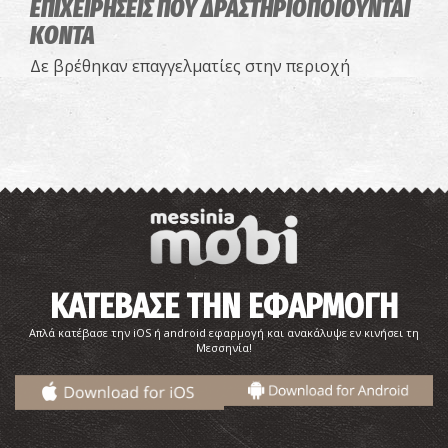
ΕΠΙΧΕΙΡΗΣΕΙΣ ΠΟΥ ΔΡΑΣΤΗΡΙΟΠΟΙΟΥΝΤΑΙ
ΚΟΝΤΑ
Δε βρέθηκαν επαγγελματίες στην περιοχή
ΚΑΤΕΒΑΣΕ ΤΗΝ ΕΦΑΡΜΟΓΗ
Απλά κατέβασε την iOS ή android εφαρμογή και ανακάλυψε εν κινήσει τη
Μεσσηνία!