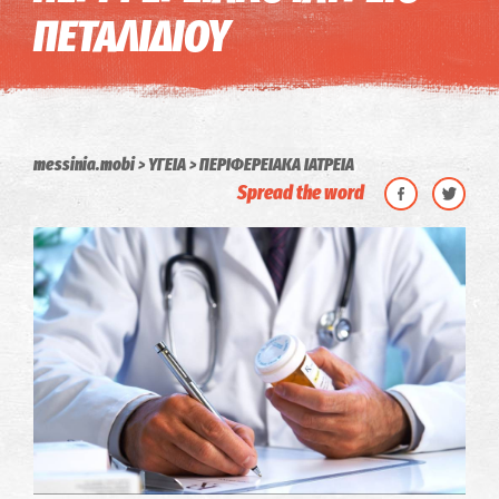
ΠΕΤΑΛΙΔΙΟΥ
messinia.mobi
ΥΓΕΙΑ
ΠΕΡΙΦΕΡΕΙΑΚΑ ΙΑΤΡΕΙΑ
Spread the word