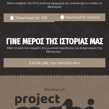
Απλά κατέβασε την iOS ή android εφαρμογή και ανακάλυψε εν κινήσει τη
Μεσσηνία!
ΓΙΝΕ ΜΕΡΟΣ ΤΗΣ ΙΣΤΟΡΙΑΣ ΜΑΣ
Βάλε το δικό σου κομμάτι στο μωσαϊκό παράδοσης και κληρονομιάς της
Μεσσηνίας.
Στείλε μας την ιστορία σου
Member of