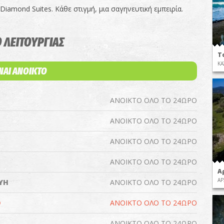
 Diamond Suites. Κάθε στιγμή, μια σαγηνευτική εμπειρία.
 ΛΕΙΤΟΥΡΓΙΑΣ
Τ
ΚΑ
ΙΝΑΙ ΑΝΟΙΚΤΟ
ΑΝΟΙΚΤΟ ΟΛΟ ΤΟ 24ΩΡΟ
ΑΝΟΙΚΤΟ ΟΛΟ ΤΟ 24ΩΡΟ
ΑΝΟΙΚΤΟ ΟΛΟ ΤΟ 24ΩΡΟ
ΑΝΟΙΚΤΟ ΟΛΟ ΤΟ 24ΩΡΟ
Α
ΑΡ
ΥΗ
ΑΝΟΙΚΤΟ ΟΛΟ ΤΟ 24ΩΡΟ
Ο
ΑΝΟΙΚΤΟ ΟΛΟ ΤΟ 24ΩΡΟ
ΑΝΟΙΚΤΟ ΟΛΟ ΤΟ 24ΩΡΟ