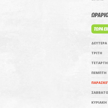
ΩΡΑΡΙΟ
ΤΩΡΑ Ε
ΔΕΥΤΕΡΑ
ΤΡΙΤΗ
ΤΕΤΑΡΤΗ
ΠΕΜΠΤΗ
ΠΑΡΑΣΚΕ
ΣΑΒΒΑΤ
ΚΥΡΙΑΚΗ