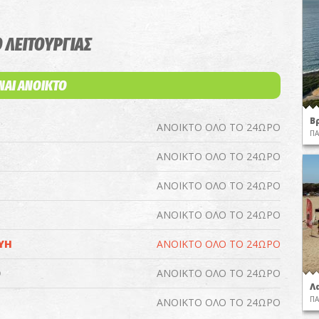
 ΛΕΙΤΟΥΡΓΙΑΣ
ΙΝΑΙ ΑΝΟΙΚΤΟ
Β
ΑΝΟΙΚΤΟ ΟΛΟ ΤΟ 24ΩΡΟ
ΠΑ
ΑΝΟΙΚΤΟ ΟΛΟ ΤΟ 24ΩΡΟ
ΑΝΟΙΚΤΟ ΟΛΟ ΤΟ 24ΩΡΟ
ΑΝΟΙΚΤΟ ΟΛΟ ΤΟ 24ΩΡΟ
ΥΗ
ΑΝΟΙΚΤΟ ΟΛΟ ΤΟ 24ΩΡΟ
Ο
ΑΝΟΙΚΤΟ ΟΛΟ ΤΟ 24ΩΡΟ
Λ
ΠΑ
ΑΝΟΙΚΤΟ ΟΛΟ ΤΟ 24ΩΡΟ