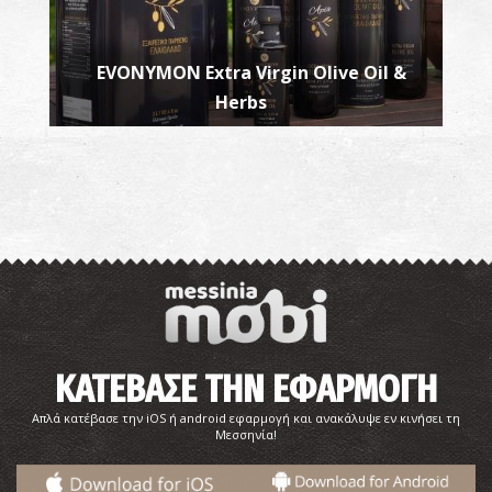
EVONYMON Extra Virgin Olive Oil &
Herbs
ΚΑΤΕΒΑΣΕ ΤΗΝ ΕΦΑΡΜΟΓΗ
Απλά κατέβασε την iOS ή android εφαρμογή και ανακάλυψε εν κινήσει τη
Μεσσηνία!