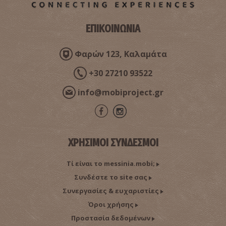
ΕΠΙΚΟΙΝΩΝΙΑ
Φαρών 123, Καλαμάτα
+30 27210 93522
info@mobiproject.gr
ΧΡΗΣΙΜΟΙ ΣΥΝΔΕΣΜΟΙ
Τί είναι το messinia.mobi;
Συνδέστε το site σας
Συνεργασίες & ευχαριστίες
Όροι χρήσης
Προστασία δεδομένων