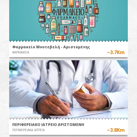
Φαρμακείο Μουτεβελή - Αριστομένης
~3.7Km
ΦΑΡΜΑΚΕΙΑ
ΠΕΡΙΦΕΡΕΙΑΚΟ ΙΑΤΡΕΙΟ ΑΡΙΣΤΟΜΕΝΗ
~3.8Km
ΠΕΡΙΦΕΡΕΙΑΚΑ ΙΑΤΡΕΙΑ