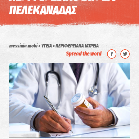
ΠΕΛΕΚΑΝΑΔΑΣ
messinia.mobi
ΥΓΕΙΑ
ΠΕΡΙΦΕΡΕΙΑΚΑ ΙΑΤΡΕΙΑ
Spread the word