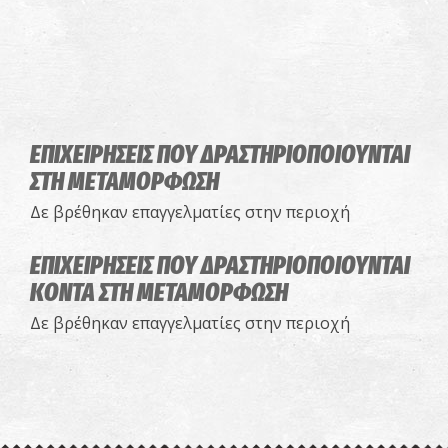
ΕΠΙΧΕΙΡΗΣΕΙΣ ΠΟΥ ΔΡΑΣΤΗΡΙΟΠΟΙΟΥΝΤΑΙ
ΣΤΗ ΜΕΤΑΜΟΡΦΩΣΗ
Δε βρέθηκαν επαγγελματίες στην περιοχή
ΕΠΙΧΕΙΡΗΣΕΙΣ ΠΟΥ ΔΡΑΣΤΗΡΙΟΠΟΙΟΥΝΤΑΙ
ΚΟΝΤΑ ΣΤΗ ΜΕΤΑΜΟΡΦΩΣΗ
Δε βρέθηκαν επαγγελματίες στην περιοχή