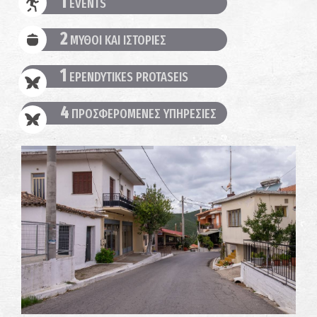
1
EVENTS
2
ΜΥΘΟΙ ΚΑΙ ΙΣΤΟΡΙΕΣ
1
EPENDYTIKES PROTASEIS
4
ΠΡΟΣΦΕΡΟΜΕΝΕΣ ΥΠΗΡΕΣΙΕΣ