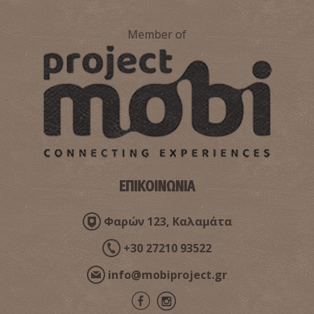
Member of
ΕΠΙΚΟΙΝΩΝΙΑ
Φαρών 123, Καλαμάτα
+30 27210 93522
info@mobiproject.gr