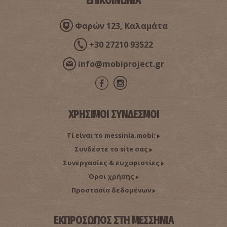
ΕΠΙΚΟΙΝΩΝΙΑ
Φαρών 123, Καλαμάτα
+30 27210 93522
info@mobiproject.gr
ΧΡΗΣΙΜΟΙ ΣΥΝΔΕΣΜΟΙ
Τί είναι το messinia.mobi;
Συνδέστε το site σας
Συνεργασίες & ευχαριστίες
Όροι χρήσης
Προστασία δεδομένων
ΕΚΠΡΟΣΩΠΟΣ ΣΤΗ ΜΕΣΣΗΝΙΑ