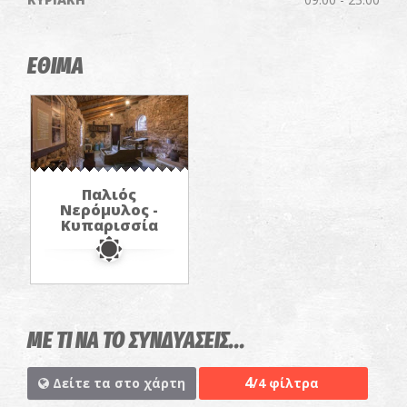
ΕΘΙΜΑ
Παλιός
Νερόμυλος -
Κυπαρισσία
ΜΕ ΤΙ ΝΑ ΤΟ ΣΥΝΔΥΑΣΕΙΣ...
4
Δείτε τα στο χάρτη
/4 φίλτρα