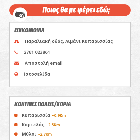
Ποιος θα με φέρει εδώ;
ΕΠΙΚΟΙΝΩΝΙΑ
Παραλιακή οδός, Λιμάνι Κυπαρισσίας
2761 023861
Αποστολή email
Ιστοσελίδα
ΚΟΝΤΙΝΕΣ ΠΟΛΕΙΣ/ΧΩΡΙΑ
Κυπαρισσία
~0.9Km
Καρτελάς
~2.5Km
Μύλοι
~2.7Km