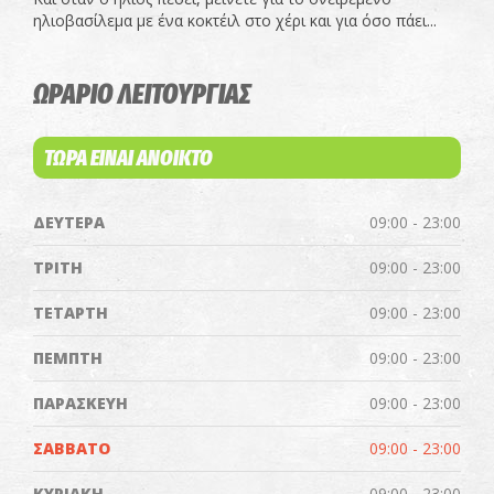
ηλιοβασίλεμα με ένα κοκτέιλ στο χέρι και για όσο πάει...
ΩΡΑΡΙΟ ΛΕΙΤΟΥΡΓΙΑΣ
ΤΩΡΑ ΕΙΝΑΙ ΑΝΟΙΚΤΟ
ΔΕΥΤΕΡΑ
09:00 - 23:00
ΤΡΙΤΗ
09:00 - 23:00
ΤΕΤΑΡΤΗ
09:00 - 23:00
ΠΕΜΠΤΗ
09:00 - 23:00
ΠΑΡΑΣΚΕΥΗ
09:00 - 23:00
ΣΑΒΒΑΤΟ
09:00 - 23:00
ΚΥΡΙΑΚΗ
09:00 - 23:00