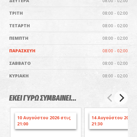
ΔΕΥΤΕΡΑ
08:00 - 02:00
ΤΡΙΤΗ
08:00 - 02:00
ΤΕΤΑΡΤΗ
08:00 - 02:00
ΠΕΜΠΤΗ
08:00 - 02:00
ΠΑΡΑΣΚΕΥΗ
08:00 - 02:00
ΣΑΒΒΑΤΟ
08:00 - 02:00
ΚΥΡΙΑΚΗ
08:00 - 02:00
ΕΚΕΙ ΓΥΡΩ ΣΥΜΒΑΙΝΕΙ...
10 Αυγούστου 2026 στις
14 Αυγούστου 2026 
21:00
21:30