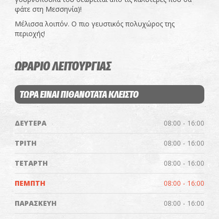
φάτε στη Μεσσηνία)!
Μέλισσα λοιπόν. Ο πιο γευστικός πολυχώρος της
περιοχής!
ΩΡΑΡΙΟ ΛΕΙΤΟΥΡΓΙΑΣ
ΤΩΡΑ ΕΙΝΑΙ ΠΙΘΑΝΟΤΑΤΑ ΚΛΕΙΣΤΟ
ΔΕΥΤΕΡΑ
08:00 - 16:00
ΤΡΙΤΗ
08:00 - 16:00
ΤΕΤΑΡΤΗ
08:00 - 16:00
ΠΕΜΠΤΗ
08:00 - 16:00
ΠΑΡΑΣΚΕΥΗ
08:00 - 16:00