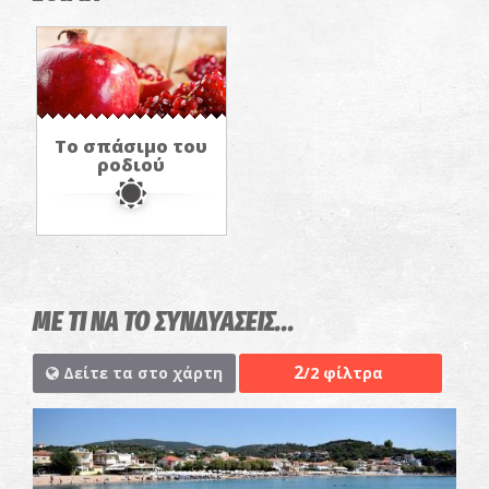
Το σπάσιμο του
ροδιού
ΜΕ ΤΙ ΝΑ ΤΟ ΣΥΝΔΥΑΣΕΙΣ...
2
Δείτε τα στο χάρτη
/2 φίλτρα