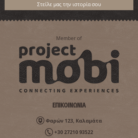
Στείλε μας την ιστορία σου
Member of
ΕΠΙΚΟΙΝΩΝΙΑ
Φαρών 123, Καλαμάτα
+30 27210 93522