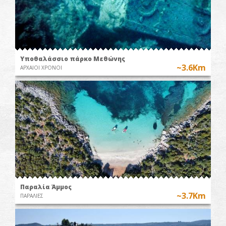
Υποθαλάσσιο πάρκο Μεθώνης
~3.6Km
ΑΡΧΑΙΟΙ ΧΡΟΝΟΙ
Παραλία Άμμος
~3.7Km
ΠΑΡΑΛΙΕΣ