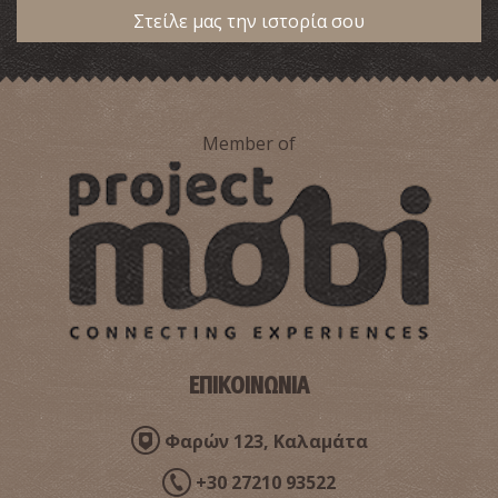
Στείλε μας την ιστορία σου
Member of
ΕΠΙΚΟΙΝΩΝΙΑ
Φαρών 123, Καλαμάτα
+30 27210 93522