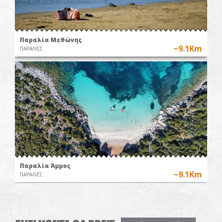
Παραλία Μεθώνης
~9.1Km
ΠΑΡΑΛΙΕΣ
Παραλία Άμμος
~9.1Km
ΠΑΡΑΛΙΕΣ