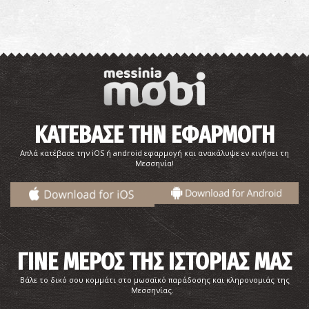
ΚΑΤΕΒΑΣΕ ΤΗΝ ΕΦΑΡΜΟΓΗ
Απλά κατέβασε την iOS ή android εφαρμογή και ανακάλυψε εν κινήσει τη
Μεσσηνία!
ΓΙΝΕ ΜΕΡΟΣ ΤΗΣ ΙΣΤΟΡΙΑΣ ΜΑΣ
Βάλε το δικό σου κομμάτι στο μωσαϊκό παράδοσης και κληρονομιάς της
Μεσσηνίας.