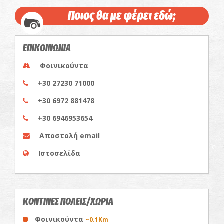
Ποιος θα με φέρει εδώ;
ΕΠΙΚΟΙΝΩΝΙΑ
Φοινικούντα
+30 27230 71000
+30 6972 881478
+30 6946953654
Αποστολή email
Ιστοσελίδα
ΚΟΝΤΙΝΕΣ ΠΟΛΕΙΣ/ΧΩΡΙΑ
Φοινικούντα
~0.1Km