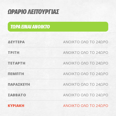
ΩΡΑΡΙΟ ΛΕΙΤΟΥΡΓΙΑΣ
ΤΩΡΑ ΕΙΝΑΙ ΑΝΟΙΚΤΟ
ΔΕΥΤΕΡΑ
ΑΝΟΙΚΤΟ ΟΛΟ ΤΟ 24ΩΡΟ
ΤΡΙΤΗ
ΑΝΟΙΚΤΟ ΟΛΟ ΤΟ 24ΩΡΟ
ΤΕΤΑΡΤΗ
ΑΝΟΙΚΤΟ ΟΛΟ ΤΟ 24ΩΡΟ
ΠΕΜΠΤΗ
ΑΝΟΙΚΤΟ ΟΛΟ ΤΟ 24ΩΡΟ
ΠΑΡΑΣΚΕΥΗ
ΑΝΟΙΚΤΟ ΟΛΟ ΤΟ 24ΩΡΟ
ΣΑΒΒΑΤΟ
ΑΝΟΙΚΤΟ ΟΛΟ ΤΟ 24ΩΡΟ
ΚΥΡΙΑΚΗ
ΑΝΟΙΚΤΟ ΟΛΟ ΤΟ 24ΩΡΟ