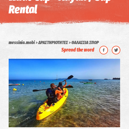
Rental
messinia.mobi
ΔΡΑΣΤΗΡΙΟΤΗΤΕΣ
ΘΑΛΑΣΣΙΑ ΣΠΟΡ
Spread the word