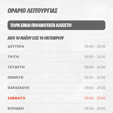
ΩΡΑΡΙΟ ΛΕΙΤΟΥΡΓΙΑΣ
ΤΩΡΑ ΕΙΝΑΙ ΠΙΘΑΝΟΤΑΤΑ ΚΛΕΙΣΤΟ
ΑΠΟ 10 ΜΑΪΟΥ ΕΩΣ 10 ΟΚΤΩΒΡΙΟΥ
ΔΕΥΤΕΡΑ
09:00 - 20:00
ΤΡΙΤΗ
09:00 - 20:00
ΤΕΤΑΡΤΗ
09:00 - 20:00
ΠΕΜΠΤΗ
09:00 - 20:00
ΠΑΡΑΣΚΕΥΗ
09:00 - 20:00
ΣΑΒΒΑΤΟ
09:00 - 20:00
ΚΥΡΙΑΚΗ
09:00 - 20:00