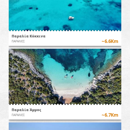
Παραλία Κόκκινα
~6.6Km
ΠΑΡΑΛΙΕΣ
Παραλία Άμμος
~6.7Km
ΠΑΡΑΛΙΕΣ