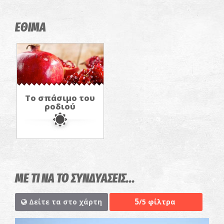
ΕΘΙΜΑ
Το σπάσιμο του
ροδιού
ΜΕ ΤΙ ΝΑ ΤΟ ΣΥΝΔΥΑΣΕΙΣ...
5
Δείτε τα στο χάρτη
/5 φίλτρα