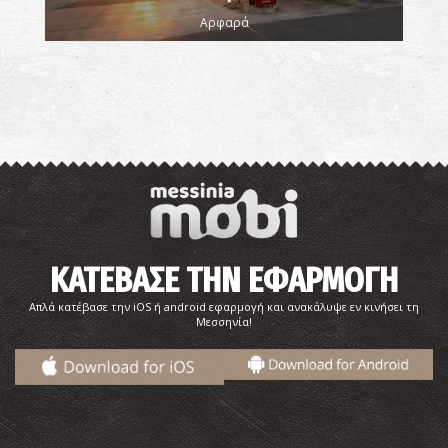
Αρφαρά
ΚΑΤΕΒΑΣΕ ΤΗΝ ΕΦΑΡΜΟΓΗ
Απλά κατέβασε την iOS ή android εφαρμογή και ανακάλυψε εν κινήσει τη
Μεσσηνία!