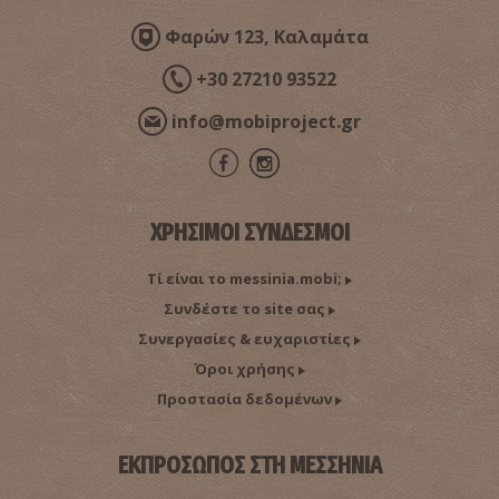
Φαρών 123, Καλαμάτα
+30 27210 93522
info@mobiproject.gr
ΧΡΗΣΙΜΟΙ ΣΥΝΔΕΣΜΟΙ
Τί είναι το messinia.mobi;
Συνδέστε το site σας
Συνεργασίες & ευχαριστίες
Όροι χρήσης
Προστασία δεδομένων
ΕΚΠΡΟΣΩΠΟΣ ΣΤΗ ΜΕΣΣΗΝΙΑ