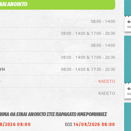
ΙΝΑΙ ΑΝΟΙΚΤΟ
08:00 - 14:00
Φ
ΦΑ
08:00 - 14:00 & 17:00 - 20:30
08:00 - 14:00
08:00 - 14:00 & 17:00 - 20:30
ΥΗ
08:00 - 14:00 & 17:30 - 20:30
Ο
ΚΛΕΙΣΤΟ
Φ
ΚΛΕΙΣΤΟ
ΦΑ
ΤΗΜΑ ΘΑ ΕΙΝΑΙ ΑΝΟΙΚΤΟ ΣΤΙΣ ΠΑΡΑΚΑΤΩ ΗΜΕΡΟΜΗΝΙΕΣ
8/2026 08:00
ΕΩΣ
14/08/2026 08:00