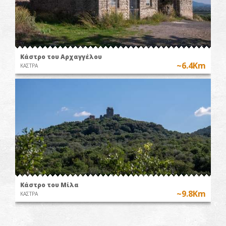
Κάστρο του Αρχαγγέλου
~6.4Km
ΚΑΣΤΡΑ
Κάστρο του Μίλα
~9.8Km
ΚΑΣΤΡΑ