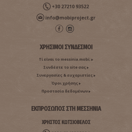
+30 27210 93522
info@mobiproject.gr
ΧΡΗΣΙΜΟΙ ΣΥΝΔΕΣΜΟΙ
Τί είναι το messinia.mobi;
Συνδέστε το site σας
Συνεργασίες & ευχαριστίες
Όροι χρήσης
Προστασία δεδομένων
ΕΚΠΡΟΣΩΠΟΣ ΣΤΗ ΜΕΣΣΗΝΙΑ
ΧΡΗΣΤΟΣ ΚΩΤΣΙΟΒΕΛΟΣ