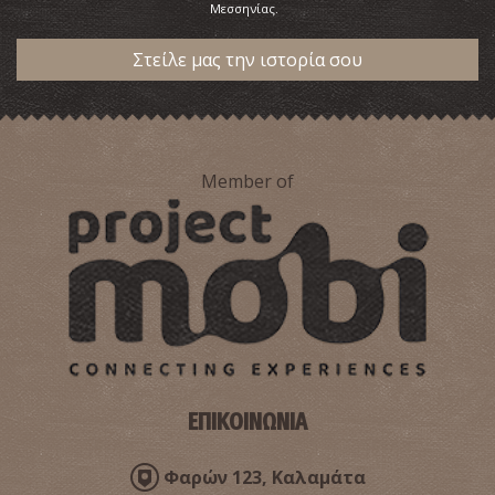
Μεσσηνίας.
Στείλε μας την ιστορία σου
Member of
ΕΠΙΚΟΙΝΩΝΙΑ
Φαρών 123, Καλαμάτα