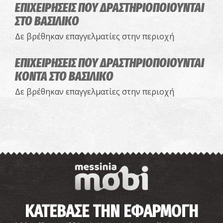
ΕΠΙΧΕΙΡΗΣΕΙΣ ΠΟΥ ΔΡΑΣΤΗΡΙΟΠΟΙΟΥΝΤΑΙ
ΣΤΟ ΒΑΣΙΛΙΚΟ
Δε βρέθηκαν επαγγελματίες στην περιοχή
ΕΠΙΧΕΙΡΗΣΕΙΣ ΠΟΥ ΔΡΑΣΤΗΡΙΟΠΟΙΟΥΝΤΑΙ
ΚΟΝΤΑ ΣΤΟ ΒΑΣΙΛΙΚΟ
Δε βρέθηκαν επαγγελματίες στην περιοχή
ΚΑΤΕΒΑΣΕ ΤΗΝ ΕΦΑΡΜΟΓΗ