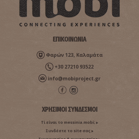
ΕΠΙΚΟΙΝΩΝΙΑ
Φαρών 123, Καλαμάτα
+30 27210 93522
info@mobiproject.gr
ΧΡΗΣΙΜΟΙ ΣΥΝΔΕΣΜΟΙ
Τί είναι το messinia.mobi;
Συνδέστε το site σας
Συνεργασίες & ευχαριστίες