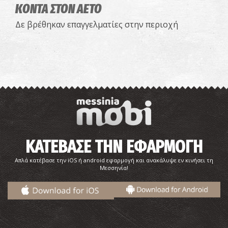
ΚΟΝΤΑ ΣΤΟΝ ΑΕΤΟ
Δε βρέθηκαν επαγγελματίες στην περιοχή
ΚΑΤΕΒΑΣΕ ΤΗΝ ΕΦΑΡΜΟΓΗ
Απλά κατέβασε την iOS ή android εφαρμογή και ανακάλυψε εν κινήσει τη
Μεσσηνία!