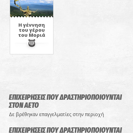
Η γέννηση
του γέρου
του Μοριά
ΕΠΙΧΕΙΡΗΣΕΙΣ ΠΟΥ ΔΡΑΣΤΗΡΙΟΠΟΙΟΥΝΤΑΙ
ΣΤΟΝ ΑΕΤΟ
Δε βρέθηκαν επαγγελματίες στην περιοχή
ΕΠΙΧΕΙΡΗΣΕΙΣ ΠΟΥ ΔΡΑΣΤΗΡΙΟΠΟΙΟΥΝΤΑΙ