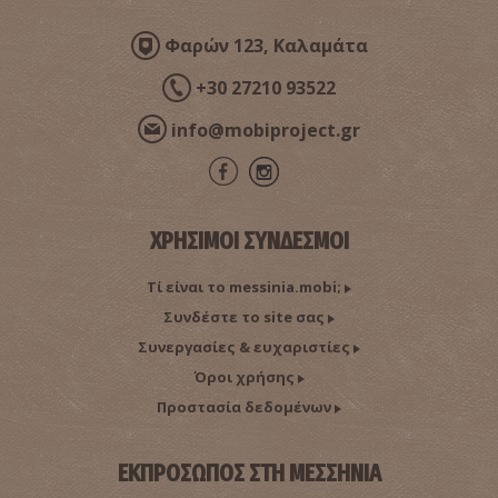
Φαρών 123, Καλαμάτα
+30 27210 93522
info@mobiproject.gr
ΧΡΗΣΙΜΟΙ ΣΥΝΔΕΣΜΟΙ
Τί είναι το messinia.mobi;
Συνδέστε το site σας
Συνεργασίες & ευχαριστίες
Όροι χρήσης
Προστασία δεδομένων
ΕΚΠΡΟΣΩΠΟΣ ΣΤΗ ΜΕΣΣΗΝΙΑ