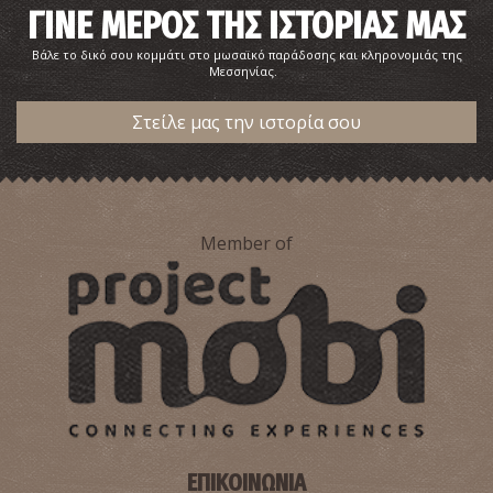
ΓΙΝΕ ΜΕΡΟΣ ΤΗΣ ΙΣΤΟΡΙΑΣ ΜΑΣ
Βάλε το δικό σου κομμάτι στο μωσαϊκό παράδοσης και κληρονομιάς της
Μεσσηνίας.
Στείλε μας την ιστορία σου
Member of
ΕΠΙΚΟΙΝΩΝΙΑ