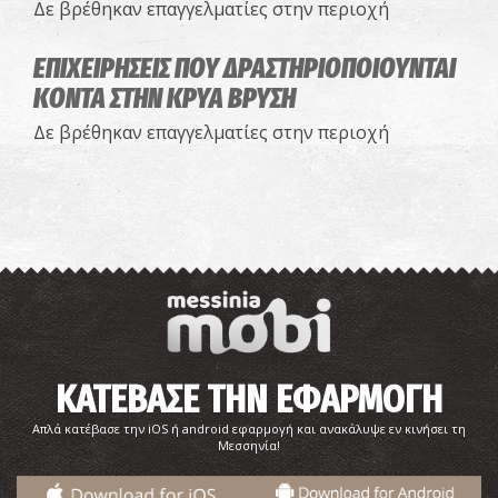
Δε βρέθηκαν επαγγελματίες στην περιοχή
ΕΠΙΧΕΙΡΗΣΕΙΣ ΠΟΥ ΔΡΑΣΤΗΡΙΟΠΟΙΟΥΝΤΑΙ
ΚΟΝΤΑ ΣΤΗΝ ΚΡΥΑ ΒΡΥΣΗ
Δε βρέθηκαν επαγγελματίες στην περιοχή
ΚΑΤΕΒΑΣΕ ΤΗΝ ΕΦΑΡΜΟΓΗ
Απλά κατέβασε την iOS ή android εφαρμογή και ανακάλυψε εν κινήσει τη
Μεσσηνία!