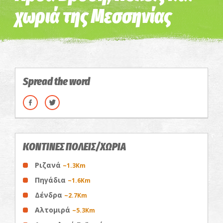
χωριά της Μεσσηνίας
Spread the word
ΚΟΝΤΙΝΕΣ ΠΟΛΕΙΣ/ΧΩΡΙΑ
Ριζανά
~1.3Km
Πηγάδια
~1.6Km
Δένδρα
~2.7Km
Αλτομιρά
~5.3Km