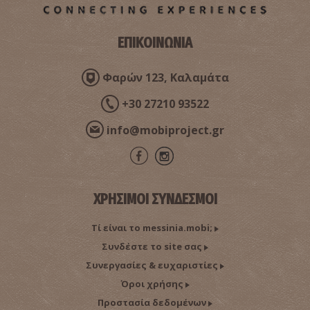
ΕΠΙΚΟΙΝΩΝΙΑ
Φαρών 123, Καλαμάτα
+30 27210 93522
info@mobiproject.gr
ΧΡΗΣΙΜΟΙ ΣΥΝΔΕΣΜΟΙ
Τί είναι το messinia.mobi;
Συνδέστε το site σας
Συνεργασίες & ευχαριστίες
Όροι χρήσης
Προστασία δεδομένων