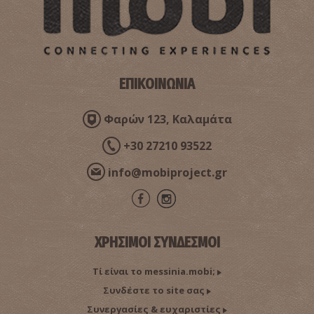
ΕΠΙΚΟΙΝΩΝΙΑ
Φαρών 123, Καλαμάτα
+30 27210 93522
info@mobiproject.gr
ΧΡΗΣΙΜΟΙ ΣΥΝΔΕΣΜΟΙ
Τί είναι το messinia.mobi;
Συνδέστε το site σας
Συνεργασίες & ευχαριστίες