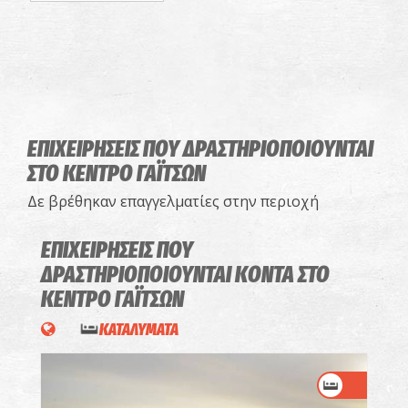
ΕΠΙΧΕΙΡΗΣΕΙΣ ΠΟΥ ΔΡΑΣΤΗΡΙΟΠΟΙΟΥΝΤΑΙ
ΣΤΟ ΚΕΝΤΡΟ ΓΑΪΤΣΩΝ
Δε βρέθηκαν επαγγελματίες στην περιοχή
ΕΠΙΧΕΙΡΗΣΕΙΣ ΠΟΥ
ΔΡΑΣΤΗΡΙΟΠΟΙΟΥΝΤΑΙ
ΚΟΝΤΑ ΣΤΟ
ΚΕΝΤΡΟ ΓΑΪΤΣΩΝ
ΚΑΤΑΛΥΜΑΤΑ