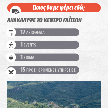
Ποιος θα με φέρει εδώ;
ΑΝΑΚΑΛΥΨΕ ΤΟ ΚΕΝΤΡΟ ΓΑΪΤΣΩΝ
17
ΑΞΙΟΘΕΑΤΑ
1
EVENTS
1
ΕΘΙΜΑ
15
ΠΡΟΣΦΕΡΟΜΕΝΕΣ ΥΠΗΡΕΣΙΕΣ