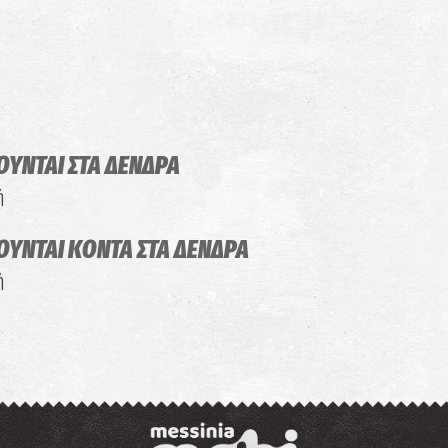
ΙΟΥΝΤΑΙ
ΣΤΑ ΔΕΝΔΡΑ
ή
ΙΟΥΝΤΑΙ
ΚΟΝΤΑ ΣΤΑ ΔΕΝΔΡΑ
ή