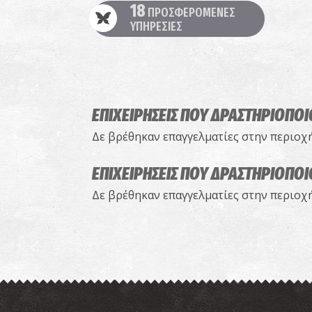
18
ΠΡΟΣΦΕΡΟΜΕΝΕΣ
ΥΠΗΡΕΣΙΕΣ
ΕΠΙΧΕΙΡΗΣΕΙΣ ΠΟΥ ΔΡΑΣΤΗΡΙΟΠΟ
Δε βρέθηκαν επαγγελματίες στην περιοχ
ΕΠΙΧΕΙΡΗΣΕΙΣ ΠΟΥ ΔΡΑΣΤΗΡΙΟΠΟ
Δε βρέθηκαν επαγγελματίες στην περιοχ