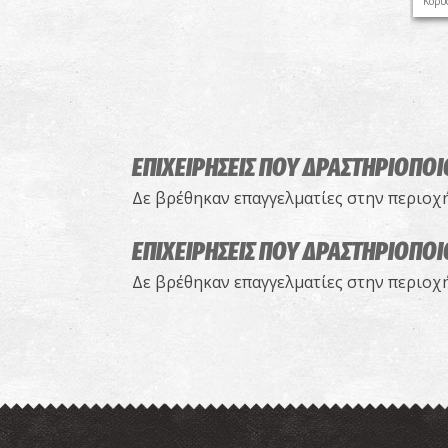
Κορυ
ΕΠΙΧΕΙΡΗΣΕΙΣ ΠΟΥ ΔΡΑΣΤΗΡΙΟΠΟ
Δε βρέθηκαν επαγγελματίες στην περιοχ
ΕΠΙΧΕΙΡΗΣΕΙΣ ΠΟΥ ΔΡΑΣΤΗΡΙΟΠΟ
Δε βρέθηκαν επαγγελματίες στην περιοχ