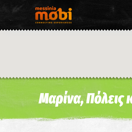
Μαρίνα, Πόλεις 